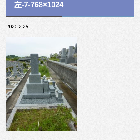
左-7-768×1024
2020.2.25