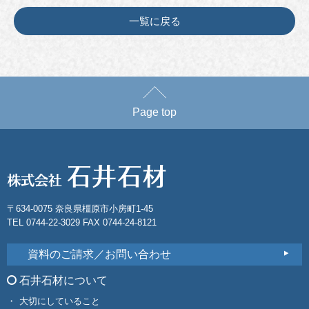
一覧に戻る
Page top
〒634-0075 奈良県橿原市小房町1-45
TEL 0744-22-3029 FAX 0744-24-8121
資料のご請求／お問い合わせ
石井石材について
大切にしていること