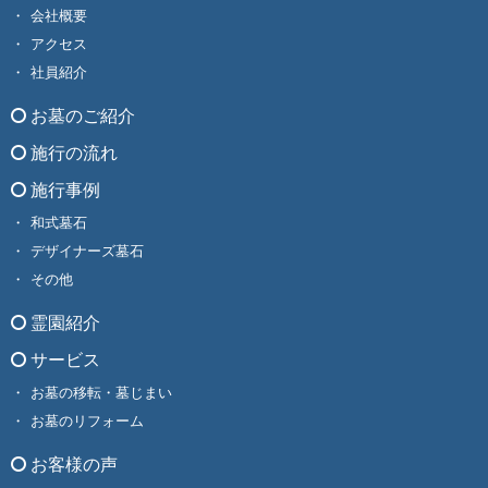
会社概要
アクセス
社員紹介
お墓のご紹介
施行の流れ
施行事例
和式墓石
デザイナーズ墓石
その他
霊園紹介
サービス
お墓の移転・墓じまい
お墓のリフォーム
お客様の声