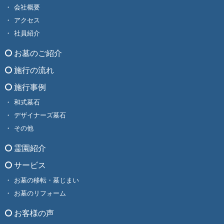
会社概要
アクセス
社員紹介
お墓のご紹介
施行の流れ
施行事例
和式墓石
デザイナーズ墓石
その他
霊園紹介
サービス
お墓の移転・墓じまい
お墓のリフォーム
お客様の声