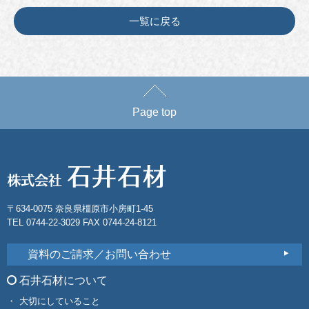
一覧に戻る
Page top
〒634-0075 奈良県橿原市小房町1-45
TEL 0744-22-3029 FAX 0744-24-8121
資料のご請求／お問い合わせ
石井石材について
大切にしていること