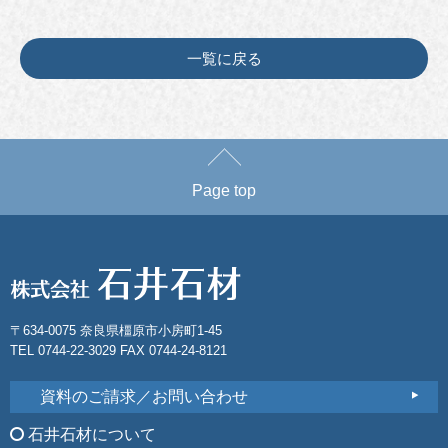
一覧に戻る
Page top
〒634-0075 奈良県橿原市小房町1-45
TEL 0744-22-3029 FAX 0744-24-8121
資料のご請求／お問い合わせ
石井石材について