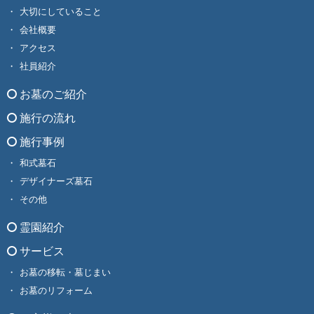
大切にしていること
会社概要
アクセス
社員紹介
お墓のご紹介
施行の流れ
施行事例
和式墓石
デザイナーズ墓石
その他
霊園紹介
サービス
お墓の移転・墓じまい
お墓のリフォーム