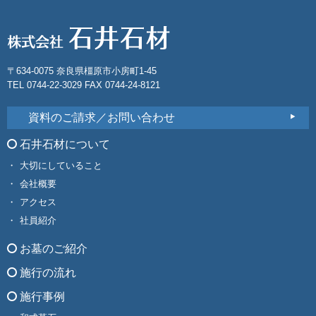
〒634-0075 奈良県橿原市小房町1-45
TEL 0744-22-3029 FAX 0744-24-8121
資料のご請求／お問い合わせ
石井石材について
大切にしていること
会社概要
アクセス
社員紹介
お墓のご紹介
施行の流れ
施行事例