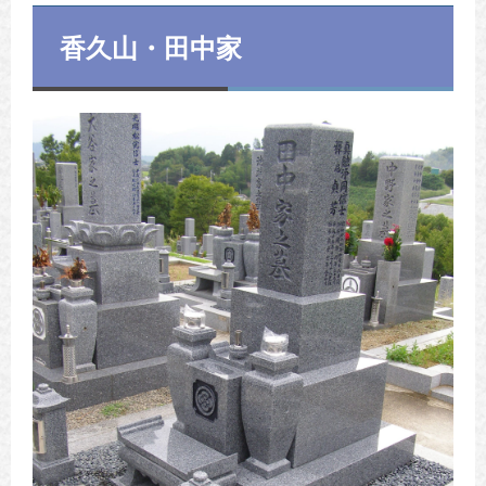
香久山・田中家