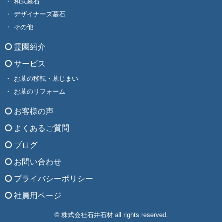
和式墓石
デザイナーズ墓石
その他
霊園紹介
サービス
お墓の移転・墓じまい
お墓のリフォーム
お客様の声
よくあるご質問
ブログ
お問い合わせ
プライバシーポリシー
社員用ページ
© 株式会社石井石材 all rights reserved.