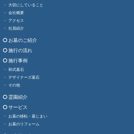
大切にしていること
会社概要
アクセス
社員紹介
お墓のご紹介
施行の流れ
施行事例
和式墓石
デザイナーズ墓石
その他
霊園紹介
サービス
お墓の移転・墓じまい
お墓のリフォーム