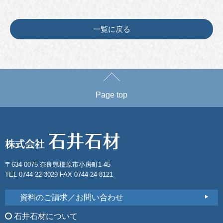
一覧に戻る
Page top
〒634-0075 奈良県橿原市小房町1-45
TEL 0744-22-3029 FAX 0744-24-8121
資料のご請求／お問い合わせ
石井石材について