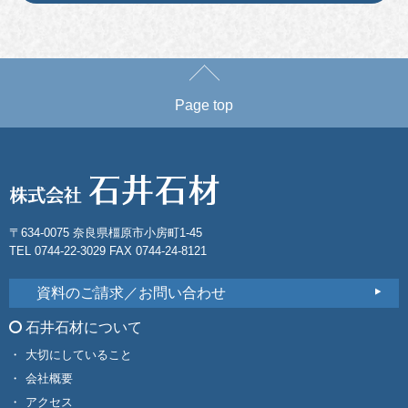
Page top
〒634-0075 奈良県橿原市小房町1-45
TEL 0744-22-3029 FAX 0744-24-8121
資料のご請求／お問い合わせ
石井石材について
大切にしていること
会社概要
アクセス