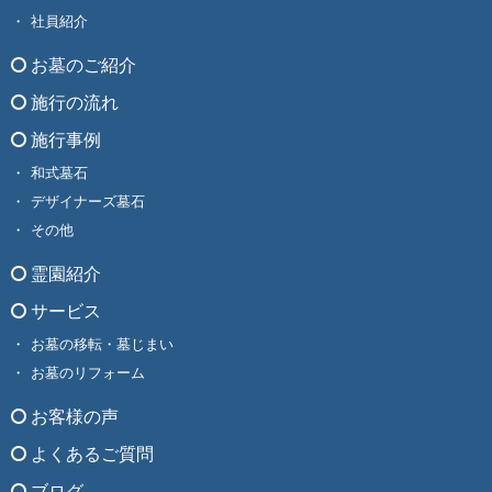
社員紹介
お墓のご紹介
施行の流れ
施行事例
和式墓石
デザイナーズ墓石
その他
霊園紹介
サービス
お墓の移転・墓じまい
お墓のリフォーム
お客様の声
よくあるご質問
ブログ