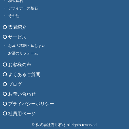
和式墓石
デザイナーズ墓石
その他
霊園紹介
サービス
お墓の移転・墓じまい
お墓のリフォーム
お客様の声
よくあるご質問
ブログ
お問い合わせ
プライバシーポリシー
社員用ページ
© 株式会社石井石材 all rights reserved.