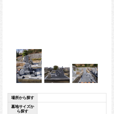
場所から探す
墓地サイズか
ら探す