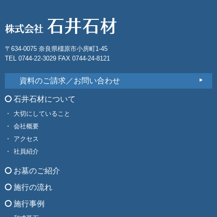
〒634-0075 奈良県橿原市小房町1-45
TEL 0744-22-3029 FAX 0744-24-8121
資料のご請求／お問い合わせ
石井石材について
大切にしていること
会社概要
アクセス
社員紹介
お墓のご紹介
施行の流れ
施行事例