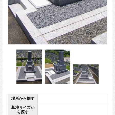
場所から探す
墓地サイズか
ら探す