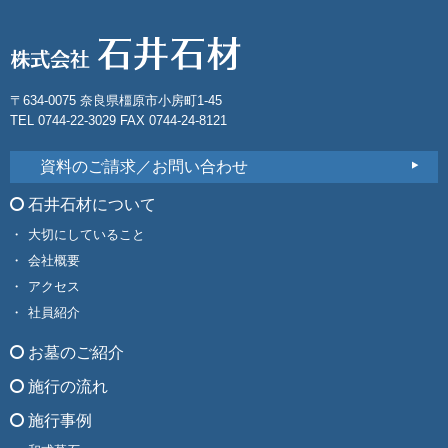
〒634-0075 奈良県橿原市小房町1-45
TEL 0744-22-3029 FAX 0744-24-8121
資料のご請求／お問い合わせ
石井石材について
大切にしていること
会社概要
アクセス
社員紹介
お墓のご紹介
施行の流れ
施行事例