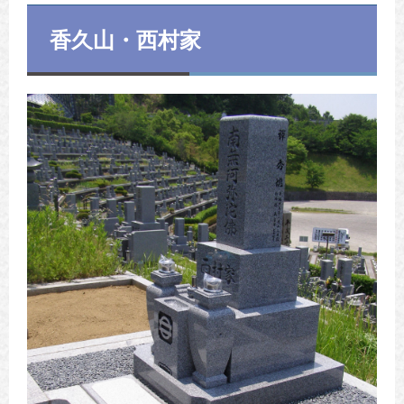
香久山・西村家