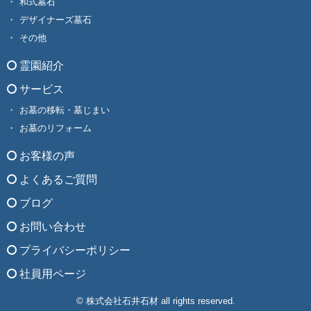
和式墓石
デザイナーズ墓石
その他
霊園紹介
サービス
お墓の移転・墓じまい
お墓のリフォーム
お客様の声
よくあるご質問
ブログ
お問い合わせ
プライバシーポリシー
社員用ページ
© 株式会社石井石材 all rights reserved.