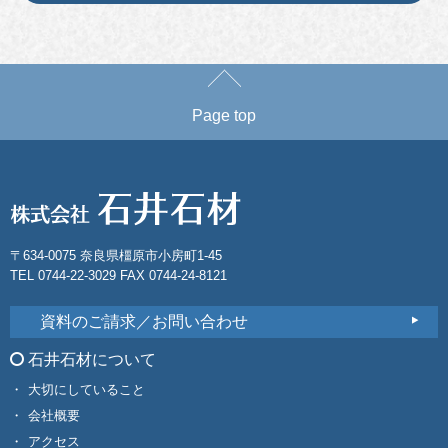
Page top
〒634-0075 奈良県橿原市小房町1-45
TEL 0744-22-3029 FAX 0744-24-8121
資料のご請求／お問い合わせ
石井石材について
大切にしていること
会社概要
アクセス