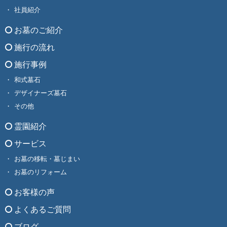
社員紹介
お墓のご紹介
施行の流れ
施行事例
和式墓石
デザイナーズ墓石
その他
霊園紹介
サービス
お墓の移転・墓じまい
お墓のリフォーム
お客様の声
よくあるご質問
ブログ