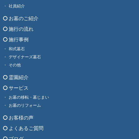
社員紹介
お墓のご紹介
施行の流れ
施行事例
和式墓石
デザイナーズ墓石
その他
霊園紹介
サービス
お墓の移転・墓じまい
お墓のリフォーム
お客様の声
よくあるご質問
ブログ