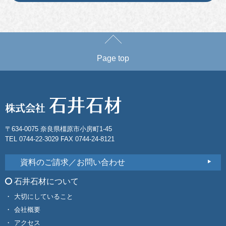
Page top
〒634-0075 奈良県橿原市小房町1-45
TEL 0744-22-3029 FAX 0744-24-8121
資料のご請求／お問い合わせ
石井石材について
大切にしていること
会社概要
アクセス