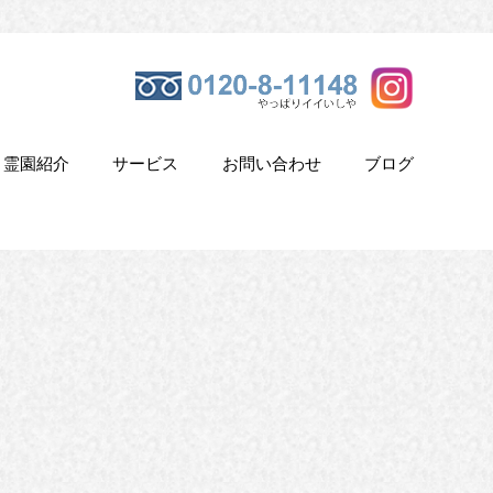
霊園紹介
サービス
お問い合わせ
ブログ