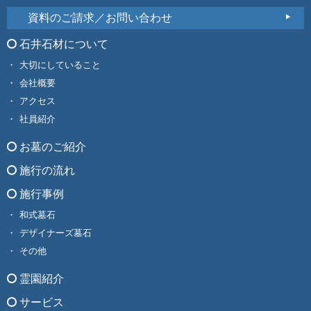
資料のご請求／お問い合わせ
石井石材について
大切にしていること
会社概要
アクセス
社員紹介
お墓のご紹介
施行の流れ
施行事例
和式墓石
デザイナーズ墓石
その他
霊園紹介
サービス